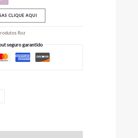
AS CLIQUE AQUI
rodutos Roz
ut seguro garantido